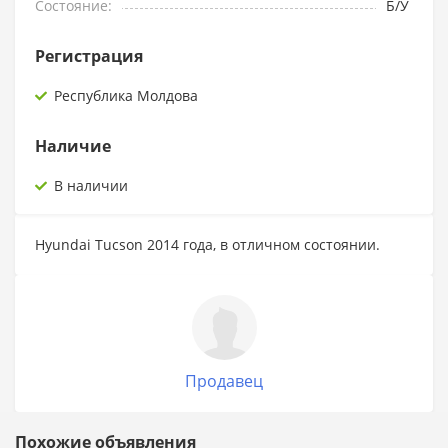
Состояние:
Б/У
Регистрация
Республика Молдова
Наличие
В наличии
Hyundai Tucson 2014 года, в отличном состоянии.
Продавец
Похожие объявления