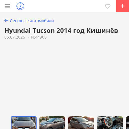
Легковые автомобили
Hyundai Tucson 2014 год Кишинёв
05.07.2026
№44908