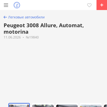
Легковые автомобили
Peugeot 3008 Allure, Automat,
motorina
11.06.2026
№19840