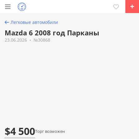
Легковые автомобили
Mazda 6 2008 год Парканы
23.06.2026
№30868
$4 500
Торг возможен