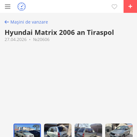
Mașini de vanzare
Hyundai Matrix 2006 an Tiraspol
27.04.2026
№20606