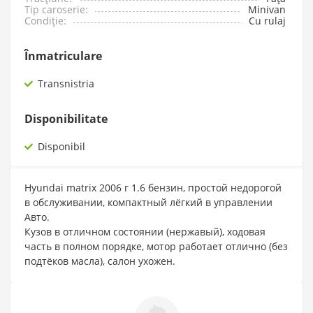
Tip caroserie:
Minivan
Condiție:
Cu rulaj
Înmatriculare
Transnistria
Disponibilitate
Disponibil
Hyundai matrix 2006 г 1.6 бензин, простой недорогой
в обслуживании, компактный лёгкий в управлении
Авто.
Кузов в отличном состоянии (нержавый), ходовая
часть в полном порядке, мотор работает отлично (без
подтёков масла), салон ухожен.