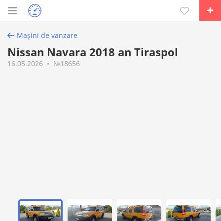
Mașini de vanzare
Nissan Navara 2018 an Tiraspol
16.05.2026
№18656