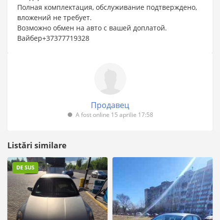
Полная комплектация, обслуживание подтверждено,
вложений не требует.
Возможно обмен на авто с вашей доплатой.
Вайбер+37377719328
Продавец
A fost online 15 aprilie 17:58
Listări similare
DE SUS