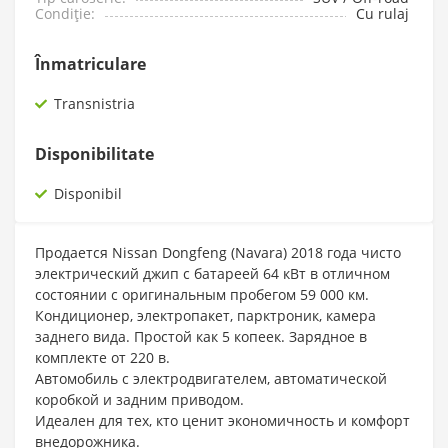
Condiție:
Cu rulaj
Înmatriculare
Transnistria
Disponibilitate
Disponibil
Продается Nissan Dongfeng (Navara) 2018 года чисто
электрический джип с батареей 64 кВт в отличном
состоянии с оригинальным пробегом 59 000 км.
Кондиционер, электропакет, парктроник, камера
заднего вида. Простой как 5 копеек. Зарядное в
комплекте от 220 в.
Автомобиль с электродвигателем, автоматической
коробкой и задним приводом.
Идеален для тех, кто ценит экономичность и комфорт
внедорожника.