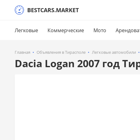
BESTCARS.MARKET
Легковые
Коммерческие
Мото
Арендова
Главная
Объявления в Тирасполе
Легковые автомобили
Dacia Logan 2007 год Ти