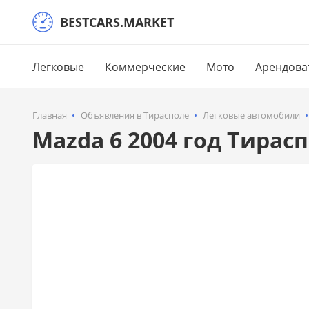
BESTCARS.MARKET
Легковые
Коммерческие
Мото
Арендова
Главная
Объявления в Тирасполе
Легковые автомобили
Mazda 6 2004 год Тирас