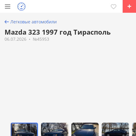
Легковые автомобили
Mazda 323 1997 год Тирасполь
06.07.2026
№45953