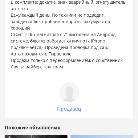
В комплекте: докатка, знак аварийный, огнетушитель,
аптечка
Езжу каждый день. По техники не подводит,
заводится без проблем в морозы, аккумулятор
хороший
Стоит 2-din магнитола с 7“ дисплеем на Андройд
системе, блютуз работает отлично (к iPhone
подключается). Проведена проводка под саб.
Авто находится в Тирасполе
Продажа только с переоформлением, я собственник
Связь: вайбер, телеграм
Продавец
Похожие объявления