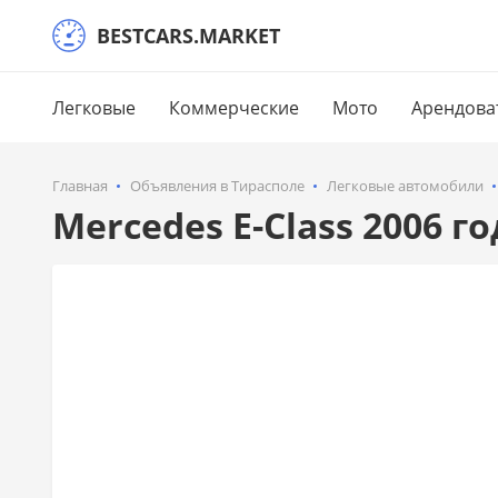
BESTCARS.MARKET
Легковые
Коммерческие
Мото
Арендова
Главная
Объявления в Тирасполе
Легковые автомобили
Mercedes E-Class 2006 г