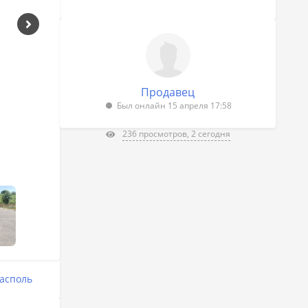
Продавец
Был онлайн 15 апреля 17:58
236 просмотров, 2 сегодня
асполь