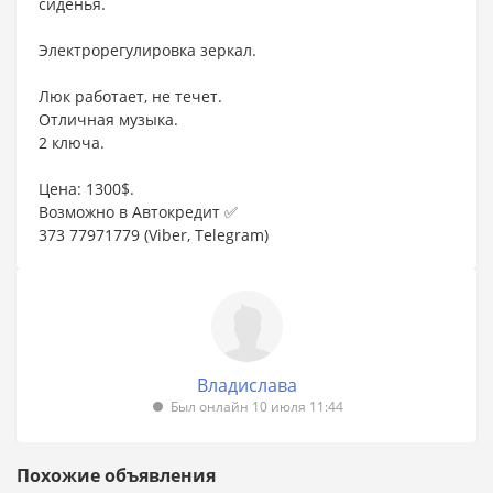
сиденья.
Электрорегулировка зеркал.
Люк работает, не течет.
Отличная музыка.
2 ключа.
Цена: 1300$.
Возможно в Автокредит ✅
373 77971779 (Viber, Telegram)
Владислава
Был онлайн 10 июля 11:44
Похожие объявления