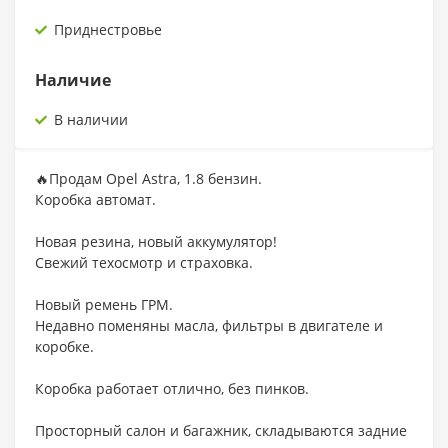
Приднестровье
Наличие
В наличии
🔥Продам Opel Astra, 1.8 бензин.
Коробка автомат.
Новая резина, новый аккумулятор!
Свежий техосмотр и страховка.
Новый ремень ГРМ.
Недавно поменяны масла, фильтры в двигателе и
коробке.
Коробка работает отлично, без пинков.
Просторный салон и багажник, складываются задние