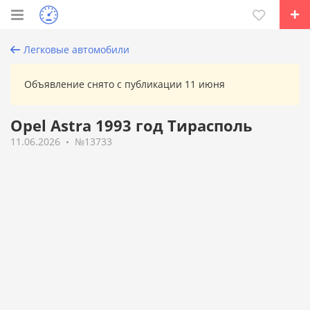
Легковые автомобили
Объявление снято с публикации 11 июня
Opel Astra 1993 год Тирасполь
11.06.2026
№13733