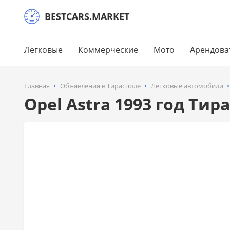
BESTCARS.MARKET
Легковые
Коммерческие
Мото
Арендова
Главная
Объявления в Тирасполе
Легковые автомобили
Opel Astra 1993 год Тир