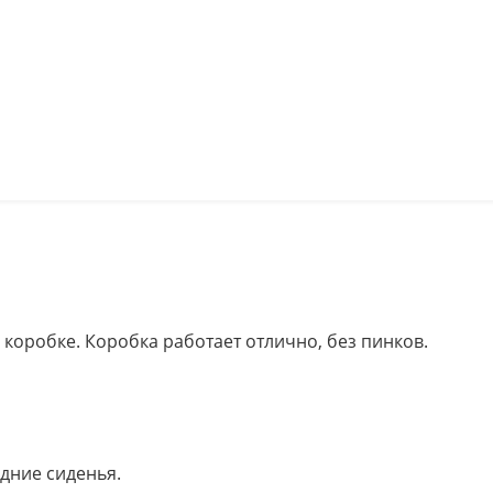
 коробке. Коробка работает отлично, без пинков.
дние сиденья.