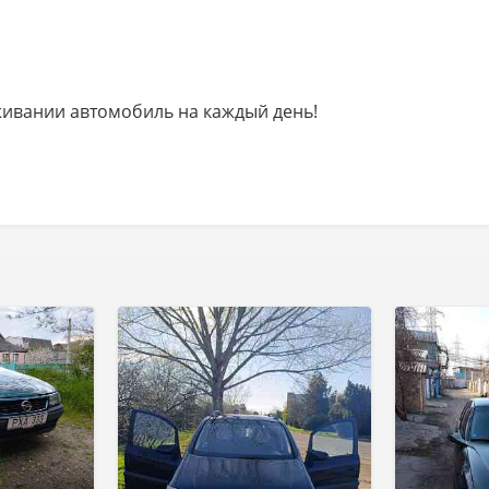
ивании автомобиль на каждый день!