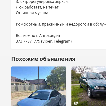
Электрорегулировка зеркал.
Люк работает, не течет.
Отличная музыка.
Комфортный, практичный и недорогой в обслуж
Возможно в Автокредит
373 77971779 (Viber, Telegram)
Похожие объявления
7