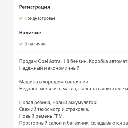
Регистрация
Приднестровье
Наличие
В наличии
Продам Opel Astra, 1.8 бензин. Коробка автомат
Надежный и экономичный.
Машина в хорошем состоянии.
Недавно менялись масла, фильтра в двигателе и
Новая резина, новый аккумулятор!
Свежий техосмотр и страховка.
Новый ремень ГРМ.
Просторный салон и багажник, складываются за