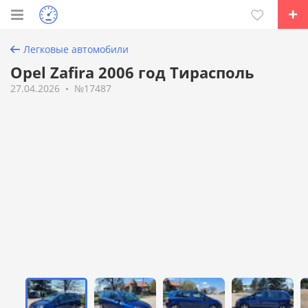
Легковые автомобили
Opel Zafira 2006 год Тирасполь
27.04.2026
№17487