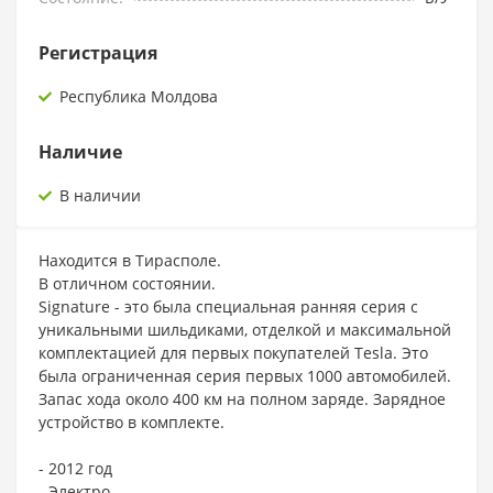
Регистрация
Республика Молдова
Наличие
В наличии
Находится в Тирасполе.
В отличном состоянии.
Signature - это была специальная ранняя серия с
уникальными шильдиками, отделкой и максимальной
комплектацией для первых покупателей Tesla. Это
была ограниченная серия первых 1000 автомобилей.
Запас хода около 400 км на полном заряде. Зарядное
устройство в комплекте.
- 2012 год
- Электро