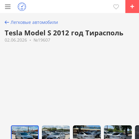
Легковые автомобили
Tesla Model S 2012 год Тирасполь
02.06.2026
№19607