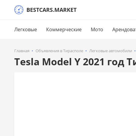
BESTCARS.MARKET
Легковые
Коммерческие
Мото
Арендова
Главная
Объявления в Тирасполе
Легковые автомобили
Tesla Model Y 2021 год 