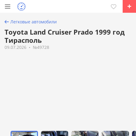
Легковые автомобили
Toyota Land Cruiser Prado 1999 год
Тирасполь
09.07.2026
№49728