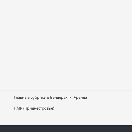
Главные рубрики в Бендерах
Аренда
ПМР (Приднестровье)