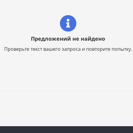
Предложений не найдено
Проверьте текст вашего запроса и повторите попытку.