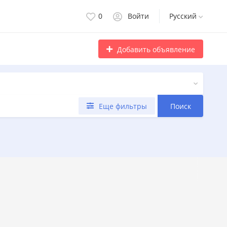
0
Войти
Русский
Добавить объявление
Еще фильтры
Поиск