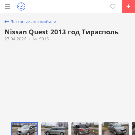
Легковые автомобили
Nissan Quest 2013 год Тирасполь
27.04.2026
№19016