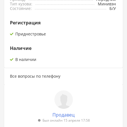
Тип кузова:
Минивэн
Состояние:
Б/У
Регистрация
Приднестровье
Наличие
В наличии
Все вопросы по телефону
Продавец
Был онлайн 15 апреля 17:58