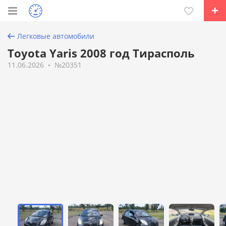
Легковые автомобили
Toyota Yaris 2008 год Тирасполь
11.06.2026
№20351