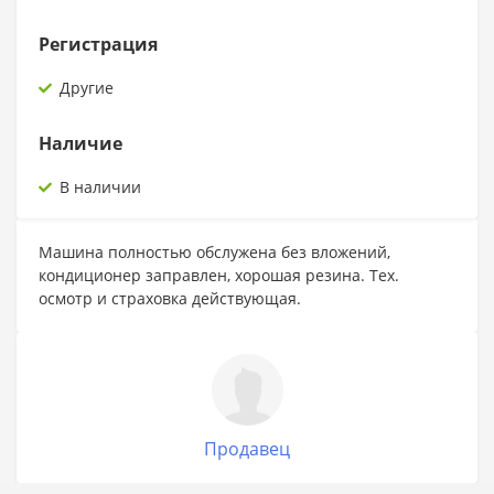
Регистрация
Другие
Наличие
В наличии
Машина полностью обслужена без вложений,
кондиционер заправлен, хорошая резина. Тех.
осмотр и страховка действующая.
Продавец