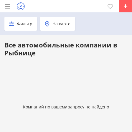
Фильтр
На карте
Все автомобильные компании в
Рыбнице
Компаний по вашему запросу не найдено