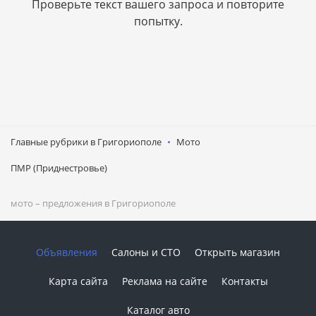
Проверьте текст вашего запроса и повторите
попытку.
Главные рубрики в Григориополе
Мото
ПМР (Приднестровье)
мото
– предложения в Григориополе
Объявления
Салоны и СТО
Открыть магазин
Карта сайта
Реклама на сайте
Контакты
Каталог авто