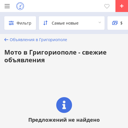
Фильтр
Объявления в Григориополе
Мото в Григориополе - свежие
объявления
Предложений не найдено