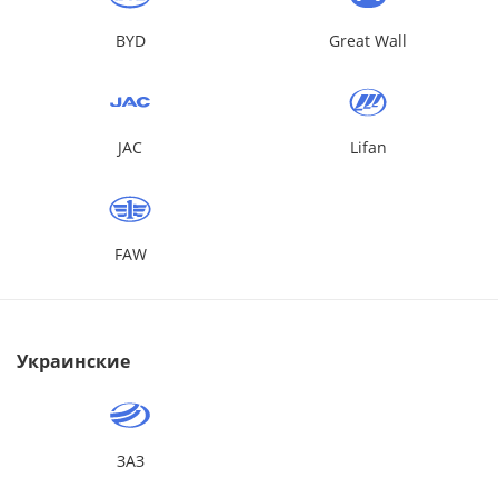
BYD
Great Wall
JAC
Lifan
FAW
Украинские
ЗАЗ