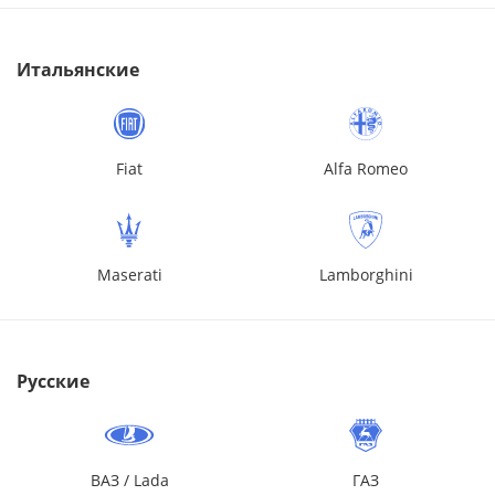
Итальянские
Fiat
Alfa Romeo
Maserati
Lamborghini
Русские
ВАЗ / Lada
ГАЗ