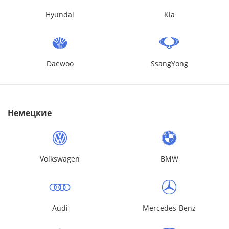
Hyundai
Kia
Daewoo
SsangYong
Немецкие
Volkswagen
BMW
Audi
Mercedes-Benz