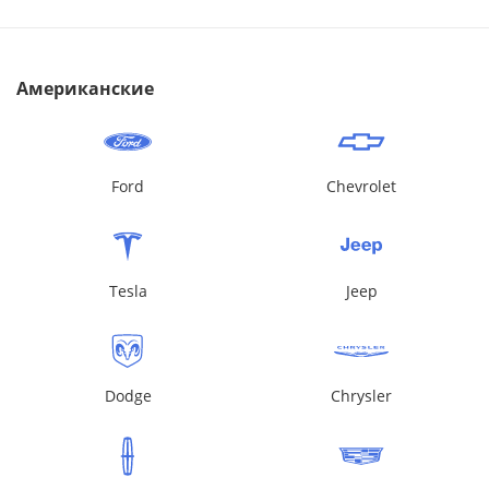
Американские
Ford
Chevrolet
Tesla
Jeep
Dodge
Chrysler