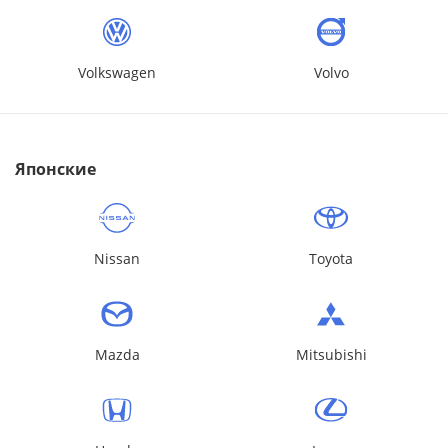
Volkswagen
Volvo
Японские
Nissan
Toyota
Mazda
Mitsubishi