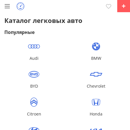
Каталог легковых авто
Популярные
Audi
BMW
BYD
Chevrolet
Citroen
Honda