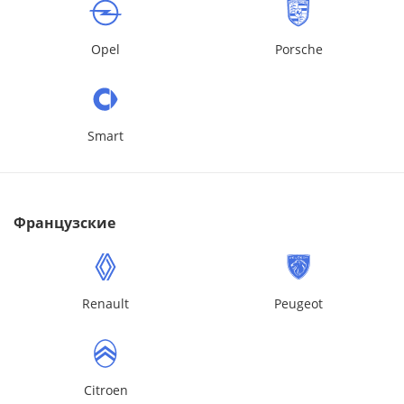
Opel
Porsche
Smart
Французские
Renault
Peugeot
Citroen