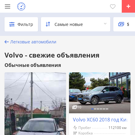
Фильтр
Легковые автомобили
Volvo - свежие объявления
Обычные объявления
10
Volvo XC60 2018 год Киши
Пробег
112100 км
Коробка