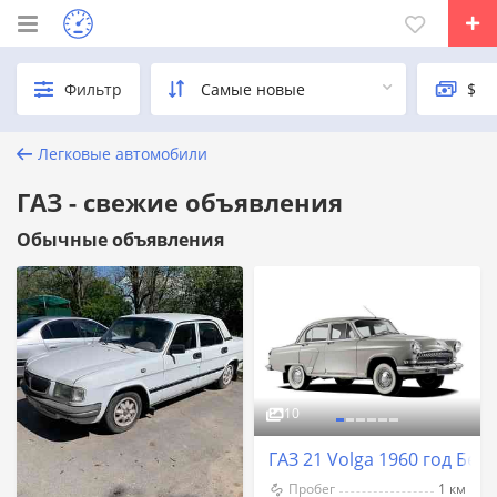
Фильтр
Легковые автомобили
ГАЗ - свежие объявления
Обычные объявления
10
ГАЗ 21 Volga 1960 год Бен
Пробег
1 км