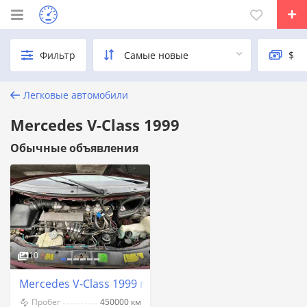
Фильтр
Легковые автомобили
Mercedes V-Class 1999
Обычные объявления
10
Mercedes V-Class 1999 год Бендеры
Пробег
450000 км