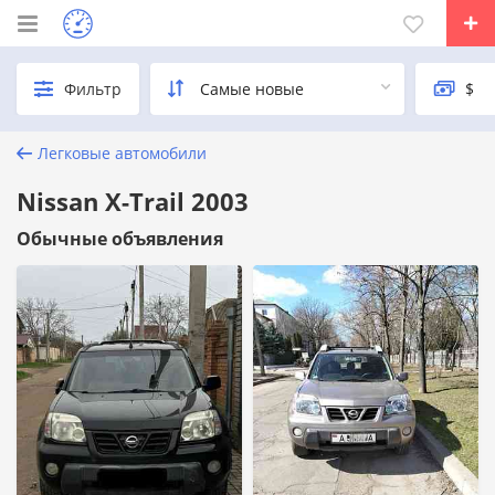
Фильтр
Легковые автомобили
Nissan X-Trail 2003
Обычные объявления