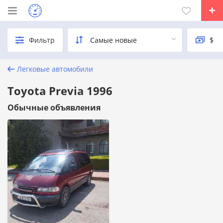
Фильтр
Легковые автомобили
Toyota Previa 1996
Обычные объявления