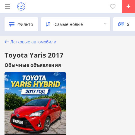
Фильтр
Легковые автомобили
Toyota Yaris 2017
Обычные объявления