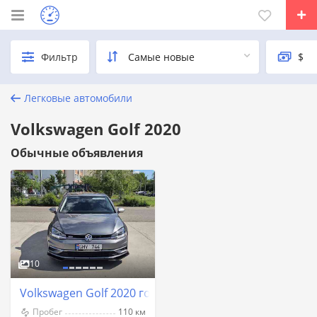
Фильтр
Легковые автомобили
Volkswagen Golf 2020
Обычные объявления
10
Volkswagen Golf 2020 год Тирасполь
Пробег
110 км