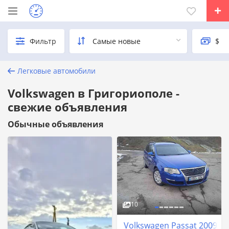
Фильтр
Легковые автомобили
Volkswagen в Григориополе -
свежие объявления
Обычные объявления
10
Volkswagen Passat 2009 г