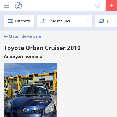
Filtrează
Mașini de vanzare
Toyota Urban Cruiser 2010
Anunțuri normale