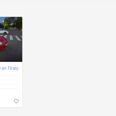
 an Tiraspol