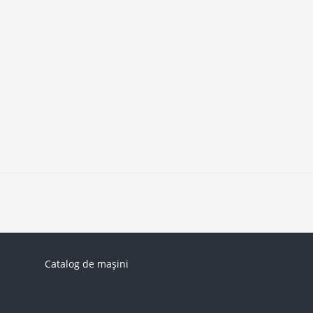
Catalog de mașini